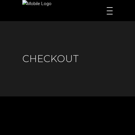
CHECKOUT