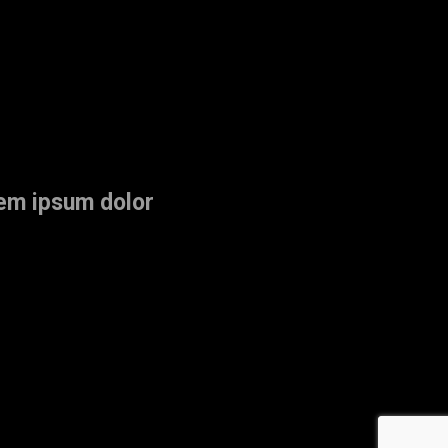
rem ipsum dolor