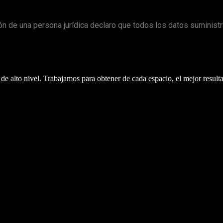
 de una persona jurídica declaro que todos los datos suministr
e alto nivel. Trabajamos para obtener de cada espacio, el mejor result