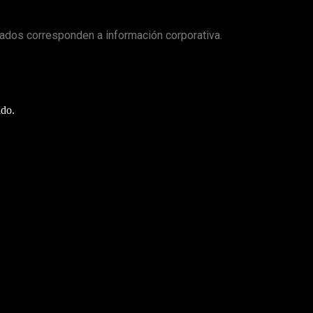
ados corresponden a información corporativa.
ado.