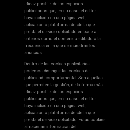
eficaz posible, de los espacios
publicitarios que, en su caso, el editor
haya incluido en una página web,
aplicación o plataforma desde la que
presta el servicio solicitado en base a
criterios como el contenido editado o la
frecuencia en la que se muestran los
anuncios.
Dentro de las cookies publicitarias
podemos distinguir las cookies de
publicidad comportamental: Son aquellas
que permiten la gestión, de la forma más
eficaz posible, de los espacios
publicitarios que, en su caso, el editor
haya incluido en una página web,
aplicación o plataforma desde la que
presta el servicio solicitado. Estas cookies
almacenan información del