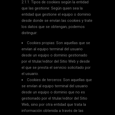
2.1.1. Tipos de cookies según la entidad
que las gestione: Según quien sea la
entidad que gestione el equipo o dominio
desde donde se envían las cookies y trate
los datos que se obtengan, podemos
distinguir:
Cookies propias: Son aquellas que se
envían al equipo terminal del usuario
desde un equipo o dominio gestionado
por el titular/editor del Sitio Web y desde
el que se presta el servicio solicitado por
el usuario.
Cookies de terceros: Son aquellas que
se envían al equipo terminal del usuario
desde un equipo o dominio que no es
gestionado por el titular/editor del Sitio
Web, sino por otra entidad que trata la
información obtenida a través de las