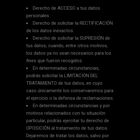
Derecho de ACCESO a tus datos
personales
Derecho de solicitar la RECTIFICACIÓN
de los datos inexactos
Derecho de solicitar la SUPRESIÓN de
tus datos, cuando, entre otros motivos,
los datos ya no sean necesarios para los
fines que fueron recogidos.
En determinadas circunstancias,
podrás solicitar la LIMITACIÓN DEL
TRATAMIENTO de tus datos, en cuyo
caso únicamente los conservaremos para
el ejercicio o la defensa de reclamaciones.
En determinadas circunstancias y por
motivos relacionados con tu situación
particular, podrás ejercitar tu derecho de
OPOSICIÓN al tratamiento de tus datos.
Dejaremos de tratar los datos, salvo por