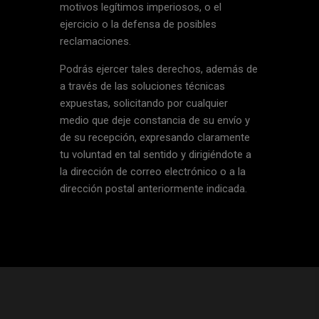
motivos legítimos imperiosos, o el
ejercicio o la defensa de posibles
reclamaciones.
Podrás ejercer tales derechos, además de
a través de las soluciones técnicas
expuestas, solicitando por cualquier
medio que deje constancia de su envío y
de su recepción, expresando claramente
tu voluntad en tal sentido y dirigiéndote a
la dirección de correo electrónico o a la
dirección postal anteriormente indicada.