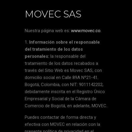
MOVEC SAS
Nuestra página web es:
www.movec.co.
Información sobre el responsable
del tratamiento de los datos
personales:
la responsable del
tratamiento de los datos recabados a
través del Sitio Web es Movec SAS, con
domicilio social en Calle 89A Nº21-41.
Bogotá, Colombia, con NIT: 9011142202,
debidamente inscrita en el Registro Único
Empresarial y Social de la Cámara de
Comercio de Bogotá, en adelante, MOVEC.
Puedes contactar de forma directa y
efectiva con MOVEC en relación con la
presente política de privacidad en el