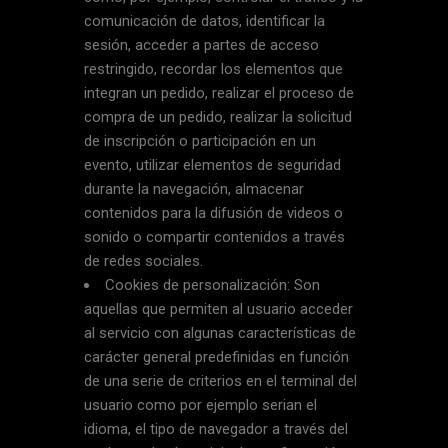
comunicación de datos, identificar la
sesión, acceder a partes de acceso
restringido, recordar los elementos que
integran un pedido, realizar el proceso de
compra de un pedido, realizar la solicitud
de inscripción o participación en un
evento, utilizar elementos de seguridad
durante la navegación, almacenar
contenidos para la difusión de videos o
sonido o compartir contenidos a través
de redes sociales.
Cookies de personalización: Son
aquellas que permiten al usuario acceder
al servicio con algunas características de
carácter general predefinidas en función
de una serie de criterios en el terminal del
usuario como por ejemplo serian el
idioma, el tipo de navegador a través del