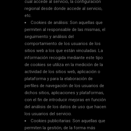
cual accede al servicio, la configuración
regional desde donde accede al servicio,
etc.
Cookies de análisis: Son aquellas que
permiten al responsable de las mismas, el
seguimiento y análisis del
comportamiento de los usuarios de los
sitios web a los que están vinculadas. La
información recogida mediante este tipo
de cookies se utiliza en la medición de la
actividad de los sitios web, aplicación o
plataforma y para la elaboración de
perfiles de navegación de los usuarios de
dichos sitios, aplicaciones y plataformas,
con el fin de introducir mejoras en función
del análisis de los datos de uso que hacen
los usuarios del servicio.
Cookies publicitarias: Son aquellas que
permiten la gestión, de la forma más