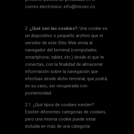
correo electrónico: info@movec.co.
¿Qué son las cookies?:
Una cookie es
un dispositivo o pequeño archivo que el
servidor de este Sitio Web envía al
navegador del terminal (computador,
smartphone, tablet, etc.) desde el que te
conectas, con la finalidad de almacenar
información sobre la navegación que
efectúas desde dicho terminal, que podrá,
en su caso, ser recuperada con
posterioridad.
2.1. ¿Qué tipos de cookies existen?:
Existen diferentes categorías de cookies,
pero una misma cookie puede estar
incluida en más de una categoría: