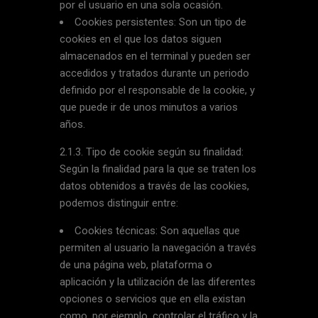
por el usuario en una sola ocasión.
Cookies persistentes: Son un tipo de
cookies en el que los datos siguen
almacenados en el terminal y pueden ser
accedidos y tratados durante un periodo
definido por el responsable de la cookie, y
que puede ir de unos minutos a varios
años.
2.1.3. Tipo de cookie según su finalidad:
Según la finalidad para la que se traten los
datos obtenidos a través de las cookies,
podemos distinguir entre:
Cookies técnicas: Son aquellas que
permiten al usuario la navegación a través
de una página web, plataforma o
aplicación y la utilización de las diferentes
opciones o servicios que en ella existan
como, por ejemplo, controlar el tráfico y la