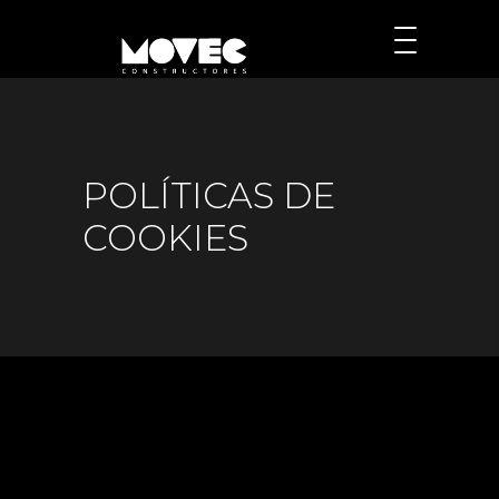
POLÍTICAS DE
COOKIES