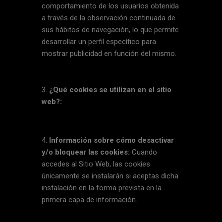
comportamiento de los usuarios obtenida
a través de la observación continuada de
sus hábitos de navegación, lo que permite
desarrollar un perfil específico para
mostrar publicidad en función del mismo.
¿Qué cookies se utilizan en el sitio
web?:
Información sobre cómo desactivar
y/o bloquear las cookies:
Cuando
accedes al Sitio Web, las cookies
únicamente se instalarán si aceptas dicha
instalación en la forma prevista en la
primera capa de información.