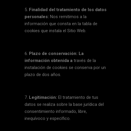
Finalidad del tratamiento de los datos
personales:
Nos remitimos a la
información que consta en la tabla de
cookies que instala el Sitio Web.
Plazo de conservación: La
información obtenida a
través de la
instalación de cookies se conserva por un
plazo de dos años.
Legitimación:
El tratamiento de tus
datos se realiza sobre la base jurídica del
consentimiento informado, libre,
inequívoco y específico.