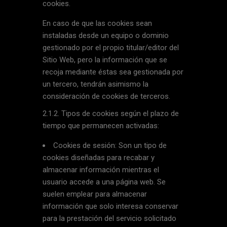
cookies.
En caso de que las cookies sean
instaladas desde un equipo o dominio
gestionado por el propio titular/editor del
Sitio Web, pero la información que se
recoja mediante éstas sea gestionada por
un tercero, tendrán asimismo la
consideración de cookies de terceros.
2.1.2. Tipos de cookies según el plazo de
tiempo que permanecen activadas:
Cookies de sesión: Son un tipo de
cookies diseñadas para recabar y
almacenar información mientras el
usuario accede a una página web. Se
suelen emplear para almacenar
información que solo interesa conservar
para la prestación del servicio solicitado