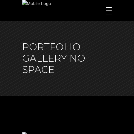
PORTFOLIO
GALLERY NO
SPACE