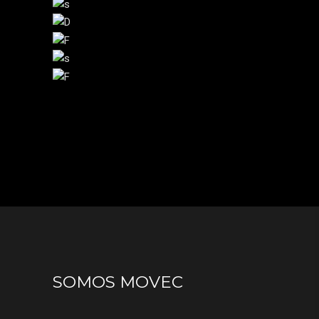
SOMOS MOVEC