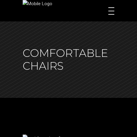
COMFORTABLE
CHAIRS