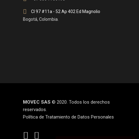
Cl 97 #11a - 52 Ap 402 Ed Magnolio
Bogotá, Colombia.
MOVEC SAS
© 2020. Todos los derechos
reservados.
Política de Tratamiento de Datos Personales