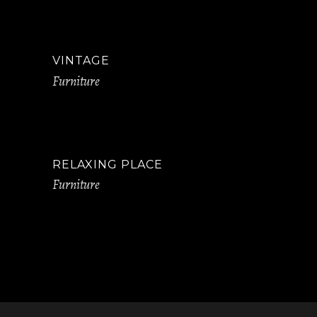
VINTAGE
Furniture
RELAXING PLACE
Furniture