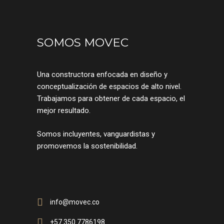
SOMOS MOVEC
Una constructora enfocada en diseño y
conceptualización de espacios de alto nivel.
Trabajamos para obtener de cada espacio, el
mejor resultado.
Somos incluyentes, vanguardistas y
promovemos la sostenibilidad.
info@movec.co
+57 350 7786198