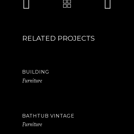
RELATED PROJECTS
BUILDING
Furniture
BATHTUB VINTAGE
Furniture