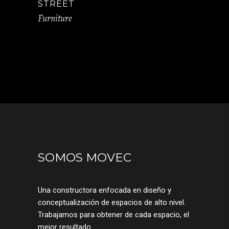
STREET
Furniture
SOMOS MOVEC
Una constructora enfocada en diseño y
conceptualización de espacios de alto nivel.
Trabajamos para obtener de cada espacio, el
mejor resultado.