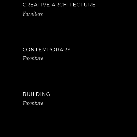
CREATIVE ARCHITECTURE
Furniture
CONTEMPORARY
Furniture
BUILDING
Furniture