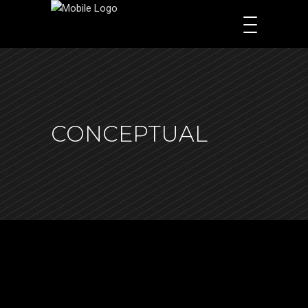
CONCEPTUAL