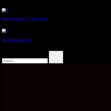
Black Street 175 / New York
dor@mikado.com