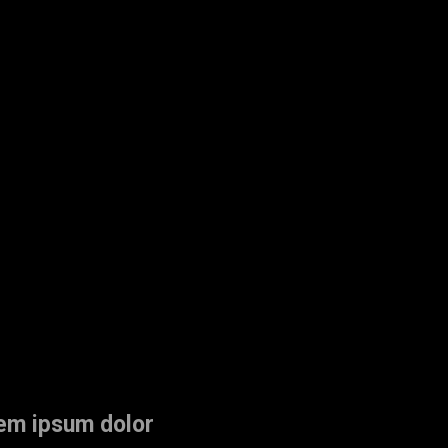
rem ipsum dolor