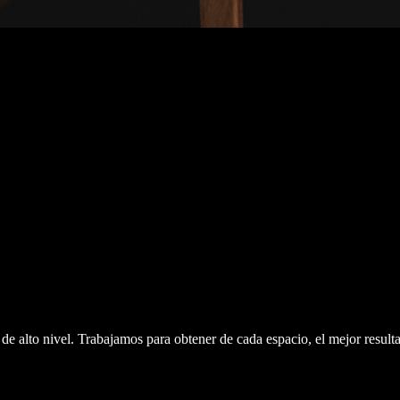
e alto nivel. Trabajamos para obtener de cada espacio, el mejor result