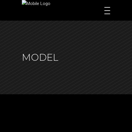
MODEL