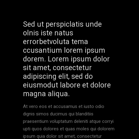
Sed ut perspiclatis unde
olnis iste natus
errorbetvoluta tema
ccusantium lorem ipsum
dorem. Lorem ipsum dolor
sit amet, consectetur
adipiscing elit, sed do
eiusmodut labore et dolore
magna aliqua.
At vero eos et accusamus et iusto odio
dignis simos ducimus qui blanditiis
praesentium voluptatum deleniti atque corryi
upti quos dolores et quas moles qui dolorem
ipsum quia dolor sit amet, consectetur