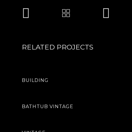
RELATED PROJECTS
BUILDING
BATHTUB VINTAGE