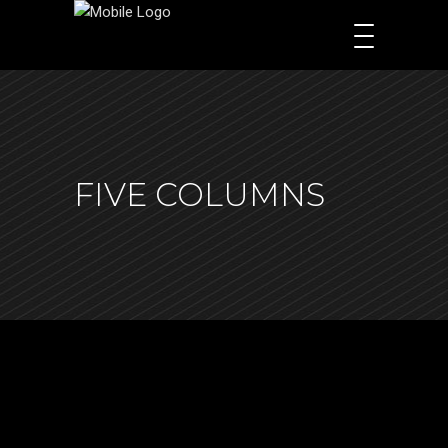
FIVE COLUMNS