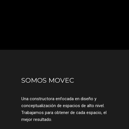
SOMOS MOVEC
Una constructora enfocada en diseño y
conceptualización de espacios de alto nivel.
Trabajamos para obtener de cada espacio, el
mejor resultado.