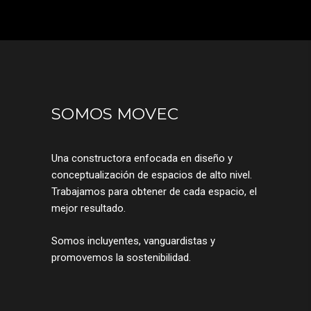
SOMOS MOVEC
Una constructora enfocada en diseño y
conceptualización de espacios de alto nivel.
Trabajamos para obtener de cada espacio, el
mejor resultado.
Somos incluyentes, vanguardistas y
promovemos la sostenibilidad.