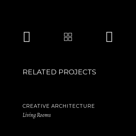
RELATED PROJECTS
CREATIVE ARCHITECTURE
Living Rooms