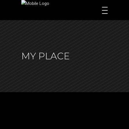
MY PLACE