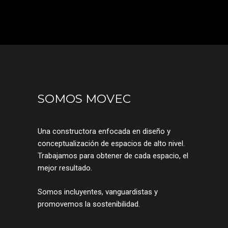
SOMOS MOVEC
Una constructora enfocada en diseño y
conceptualización de espacios de alto nivel.
Trabajamos para obtener de cada espacio, el
mejor resultado.
Somos incluyentes, vanguardistas y
promovemos la sostenibilidad.