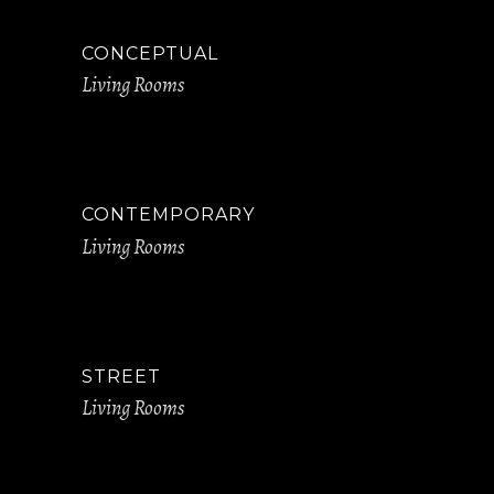
CONCEPTUAL
Living Rooms
CONTEMPORARY
Living Rooms
STREET
Living Rooms